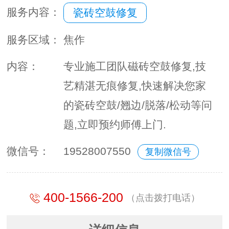
服务内容：
瓷砖空鼓修复
服务区域：
焦作
内容：
专业施工团队磁砖空鼓修复,技
艺精湛无痕修复,快速解决您家
的瓷砖空鼓/翘边/脱落/松动等问
题,立即预约师傅上门.
微信号：
19528007550
复制微信号
400-1566-200
（点击拨打电话）