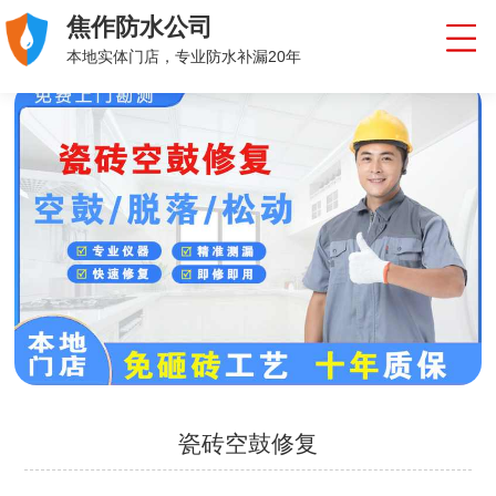
焦作防水公司
本地实体门店，专业防水补漏20年
瓷砖空鼓修复